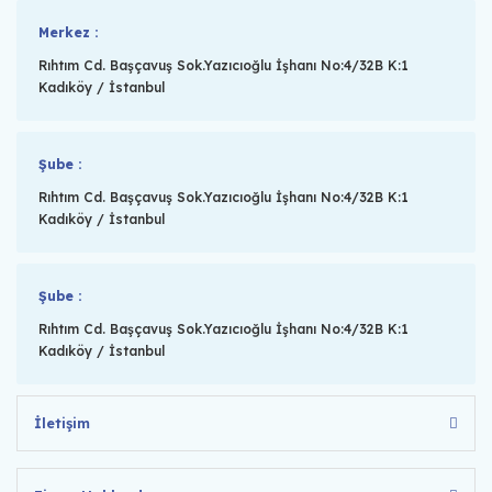
Merkez :
Rıhtım Cd. Başçavuş Sok.Yazıcıoğlu İşhanı No:4/32B K:1
Kadıköy / İstanbul
Şube :
Rıhtım Cd. Başçavuş Sok.Yazıcıoğlu İşhanı No:4/32B K:1
Kadıköy / İstanbul
Şube :
Rıhtım Cd. Başçavuş Sok.Yazıcıoğlu İşhanı No:4/32B K:1
Kadıköy / İstanbul
İletişim