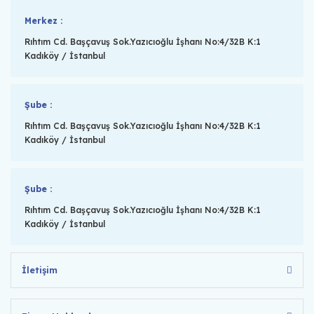
Merkez :
Rıhtım Cd. Başçavuş Sok.Yazıcıoğlu İşhanı No:4/32B K:1
Kadıköy / İstanbul
Şube :
Rıhtım Cd. Başçavuş Sok.Yazıcıoğlu İşhanı No:4/32B K:1
Kadıköy / İstanbul
Şube :
Rıhtım Cd. Başçavuş Sok.Yazıcıoğlu İşhanı No:4/32B K:1
Kadıköy / İstanbul
İletişim