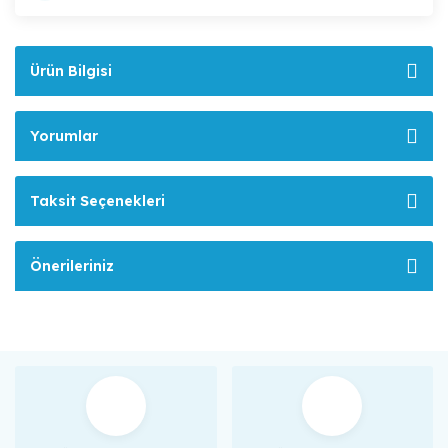
Ürün Bilgisi
Yorumlar
Taksit Seçenekleri
Önerileriniz