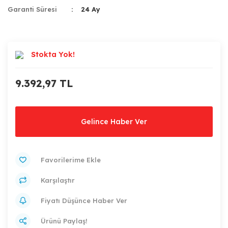
Garanti Süresi
24 Ay
Stokta Yok!
9.392,97 TL
Gelince Haber Ver
Karşılaştır
Fiyatı Düşünce Haber Ver
Ürünü Paylaş!