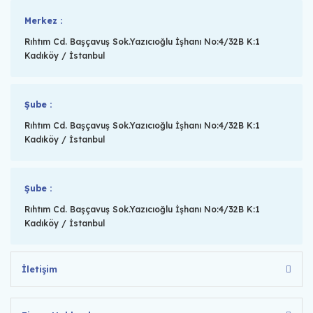
Merkez :
Rıhtım Cd. Başçavuş Sok.Yazıcıoğlu İşhanı No:4/32B K:1
Kadıköy / İstanbul
Şube :
Rıhtım Cd. Başçavuş Sok.Yazıcıoğlu İşhanı No:4/32B K:1
Kadıköy / İstanbul
Şube :
Rıhtım Cd. Başçavuş Sok.Yazıcıoğlu İşhanı No:4/32B K:1
Kadıköy / İstanbul
İletişim