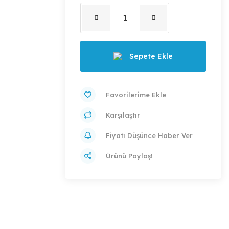
Sepete Ekle
Karşılaştır
Fiyatı Düşünce Haber Ver
Ürünü Paylaş!