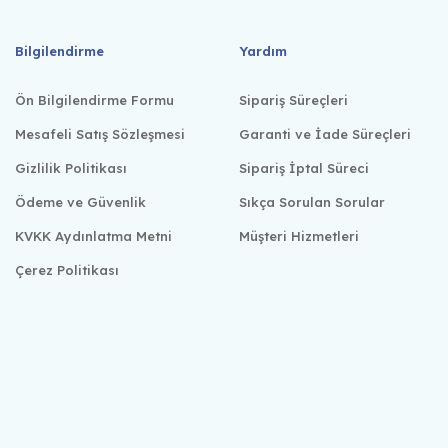
Bilgilendirme
Yardım
Ön Bilgilendirme Formu
Sipariş Süreçleri
Mesafeli Satış Sözleşmesi
Garanti ve İade Süreçleri
Gizlilik Politikası
Sipariş İptal Süreci
Ödeme ve Güvenlik
Sıkça Sorulan Sorular
KVKK Aydınlatma Metni
Müşteri Hizmetleri
Çerez Politikası