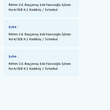
Rıhtım Cd. Başçavuş Sok.Yazıcıoğlu İşhanı
No:4/32B K:1 Kadıköy / İstanbul
Şube :
Rıhtım Cd. Başçavuş Sok.Yazıcıoğlu İşhanı
No:4/32B K:1 Kadıköy / İstanbul
Şube :
Rıhtım Cd. Başçavuş Sok.Yazıcıoğlu İşhanı
No:4/32B K:1 Kadıköy / İstanbul