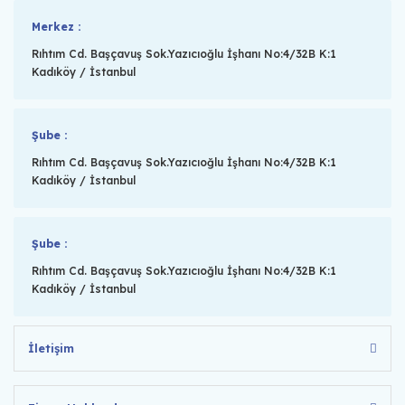
Merkez :
Rıhtım Cd. Başçavuş Sok.Yazıcıoğlu İşhanı No:4/32B K:1
Kadıköy / İstanbul
Şube :
Rıhtım Cd. Başçavuş Sok.Yazıcıoğlu İşhanı No:4/32B K:1
Kadıköy / İstanbul
Şube :
Rıhtım Cd. Başçavuş Sok.Yazıcıoğlu İşhanı No:4/32B K:1
Kadıköy / İstanbul
İletişim