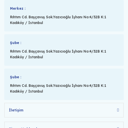
Merkez :
Rıhtım Cd. Başçavuş Sok.Yazıcıoğlu İşhanı No:4/32B K:1
Kadıköy / İstanbul
Şube :
Rıhtım Cd. Başçavuş Sok.Yazıcıoğlu İşhanı No:4/32B K:1
Kadıköy / İstanbul
Şube :
Rıhtım Cd. Başçavuş Sok.Yazıcıoğlu İşhanı No:4/32B K:1
Kadıköy / İstanbul
İletişim