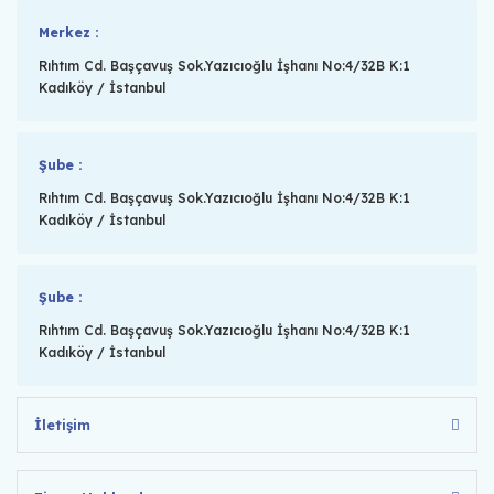
Merkez :
Rıhtım Cd. Başçavuş Sok.Yazıcıoğlu İşhanı No:4/32B K:1
Kadıköy / İstanbul
Şube :
Rıhtım Cd. Başçavuş Sok.Yazıcıoğlu İşhanı No:4/32B K:1
Kadıköy / İstanbul
Şube :
Rıhtım Cd. Başçavuş Sok.Yazıcıoğlu İşhanı No:4/32B K:1
Kadıköy / İstanbul
İletişim