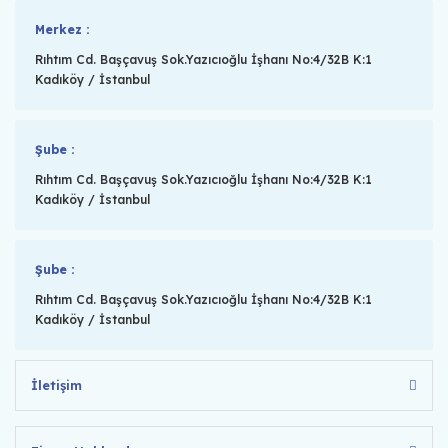
Merkez :
Rıhtım Cd. Başçavuş Sok.Yazıcıoğlu İşhanı No:4/32B K:1
Kadıköy / İstanbul
Şube :
Rıhtım Cd. Başçavuş Sok.Yazıcıoğlu İşhanı No:4/32B K:1
Kadıköy / İstanbul
Şube :
Rıhtım Cd. Başçavuş Sok.Yazıcıoğlu İşhanı No:4/32B K:1
Kadıköy / İstanbul
İletişim