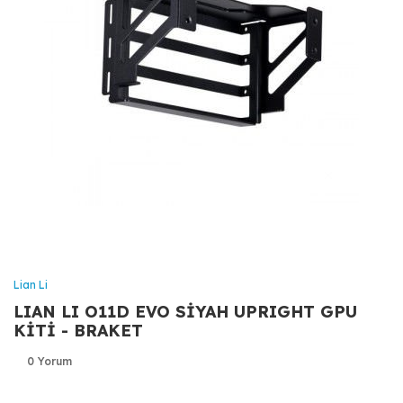
Lian Li
LIAN LI O11D EVO SİYAH UPRIGHT GPU
KİTİ - BRAKET
0 Yorum