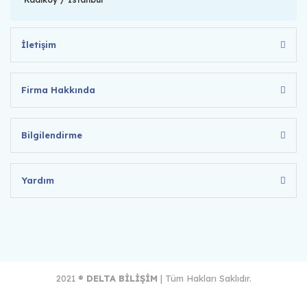
İletişim
Firma Hakkında
Bilgilendirme
Yardım
2021 ®
DELTA BİLİŞİM
| Tüm Hakları Saklıdır.