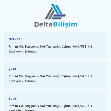
Merkez :
Rıhtım Cd. Başçavuş Sok.Yazıcıoğlu İşhanı No:4/32B K:1
Kadıköy / İstanbul
Şube :
Rıhtım Cd. Başçavuş Sok.Yazıcıoğlu İşhanı No:4/32B K:1
Kadıköy / İstanbul
Şube :
Rıhtım Cd. Başçavuş Sok.Yazıcıoğlu İşhanı No:4/32B K:1
Kadıköy / İstanbul