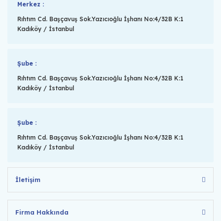
Merkez :
Rıhtım Cd. Başçavuş Sok.Yazıcıoğlu İşhanı No:4/32B K:1
Kadıköy / İstanbul
Şube :
Rıhtım Cd. Başçavuş Sok.Yazıcıoğlu İşhanı No:4/32B K:1
Kadıköy / İstanbul
Şube :
Rıhtım Cd. Başçavuş Sok.Yazıcıoğlu İşhanı No:4/32B K:1
Kadıköy / İstanbul
İletişim
Firma Hakkında