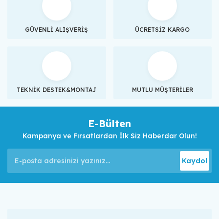
GÜVENLİ ALIŞVERİŞ
ÜCRETSİZ KARGO
TEKNİK DESTEK&MONTAJ
MUTLU MÜŞTERİLER
E-Bülten
Kampanya ve Fırsatlardan İlk Siz Haberdar Olun!
Kaydol