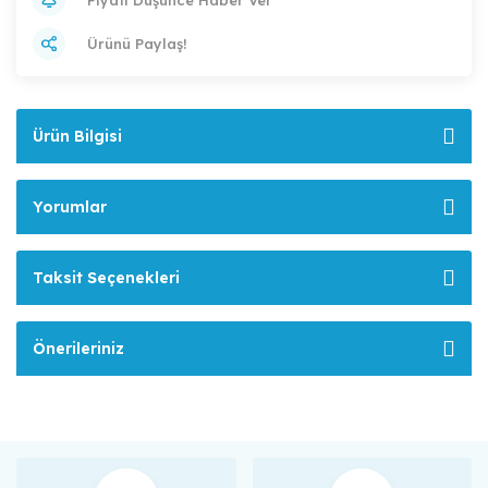
Ürünü Paylaş!
Ürün Bilgisi
Yorumlar
Taksit Seçenekleri
Önerileriniz