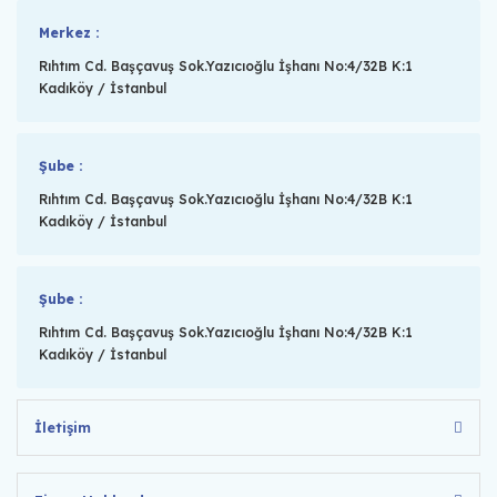
Merkez :
Rıhtım Cd. Başçavuş Sok.Yazıcıoğlu İşhanı No:4/32B K:1
Kadıköy / İstanbul
Şube :
Rıhtım Cd. Başçavuş Sok.Yazıcıoğlu İşhanı No:4/32B K:1
Kadıköy / İstanbul
Şube :
Rıhtım Cd. Başçavuş Sok.Yazıcıoğlu İşhanı No:4/32B K:1
Kadıköy / İstanbul
İletişim