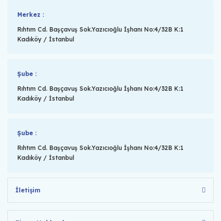
Merkez :
Rıhtım Cd. Başçavuş Sok.Yazıcıoğlu İşhanı No:4/32B K:1
Kadıköy / İstanbul
Şube :
Rıhtım Cd. Başçavuş Sok.Yazıcıoğlu İşhanı No:4/32B K:1
Kadıköy / İstanbul
Şube :
Rıhtım Cd. Başçavuş Sok.Yazıcıoğlu İşhanı No:4/32B K:1
Kadıköy / İstanbul
İletişim