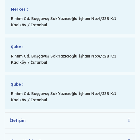
Merkez :
Rıhtım Cd. Başçavuş Sok.Yazıcıoğlu İşhanı No:4/32B K:1
Kadıköy / İstanbul
Şube :
Rıhtım Cd. Başçavuş Sok.Yazıcıoğlu İşhanı No:4/32B K:1
Kadıköy / İstanbul
Şube :
Rıhtım Cd. Başçavuş Sok.Yazıcıoğlu İşhanı No:4/32B K:1
Kadıköy / İstanbul
İletişim