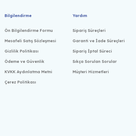
Bilgilendirme
Yardım
Ön Bilgilendirme Formu
Sipariş Süreçleri
Mesafeli Satış Sözleşmesi
Garanti ve İade Süreçleri
Gizlilik Politikası
Sipariş İptal Süreci
Ödeme ve Güvenlik
Sıkça Sorulan Sorular
KVKK Aydınlatma Metni
Müşteri Hizmetleri
Çerez Politikası