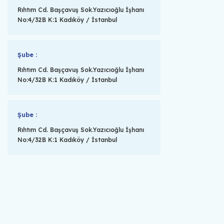
Rıhtım Cd. Başçavuş Sok.Yazıcıoğlu İşhanı
No:4/32B K:1 Kadıköy / İstanbul
Şube :
Rıhtım Cd. Başçavuş Sok.Yazıcıoğlu İşhanı
No:4/32B K:1 Kadıköy / İstanbul
Şube :
Rıhtım Cd. Başçavuş Sok.Yazıcıoğlu İşhanı
No:4/32B K:1 Kadıköy / İstanbul