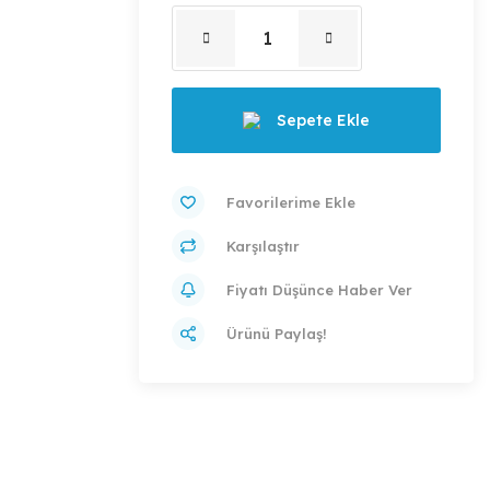
Sepete Ekle
Karşılaştır
Fiyatı Düşünce Haber Ver
Ürünü Paylaş!