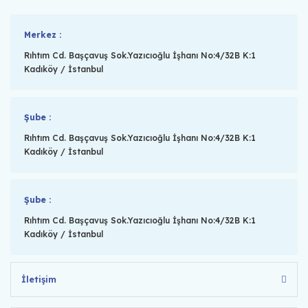
Merkez :
Rıhtım Cd. Başçavuş Sok.Yazıcıoğlu İşhanı No:4/32B K:1
Kadıköy / İstanbul
Şube :
Rıhtım Cd. Başçavuş Sok.Yazıcıoğlu İşhanı No:4/32B K:1
Kadıköy / İstanbul
Şube :
Rıhtım Cd. Başçavuş Sok.Yazıcıoğlu İşhanı No:4/32B K:1
Kadıköy / İstanbul
İletişim