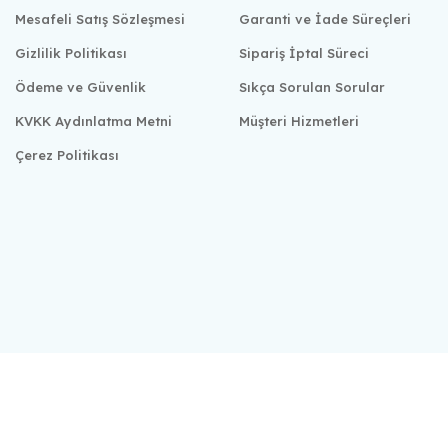
Mesafeli Satış Sözleşmesi
Garanti ve İade Süreçleri
Gizlilik Politikası
Sipariş İptal Süreci
Ödeme ve Güvenlik
Sıkça Sorulan Sorular
KVKK Aydınlatma Metni
Müşteri Hizmetleri
Çerez Politikası