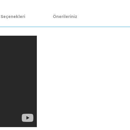
 Seçenekleri
Önerileriniz