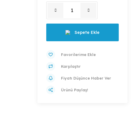
Sepete Ekle
Karşılaştır
Fiyatı Düşünce Haber Ver
Ürünü Paylaş!