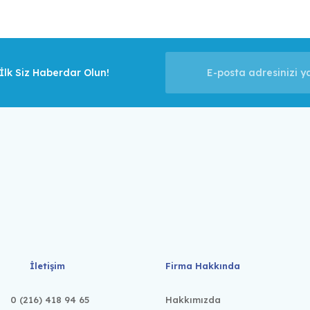
lk Siz Haberdar Olun!
İletişim
Firma Hakkında
0 (216) 418 94 65
Hakkımızda