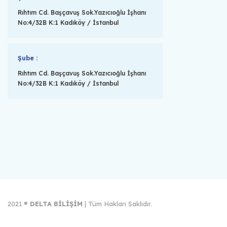
Rıhtım Cd. Başçavuş Sok.Yazıcıoğlu İşhanı
No:4/32B K:1 Kadıköy / İstanbul
Şube :
Rıhtım Cd. Başçavuş Sok.Yazıcıoğlu İşhanı
No:4/32B K:1 Kadıköy / İstanbul
2021 ®
DELTA BİLİŞİM
| Tüm Hakları Saklıdır.