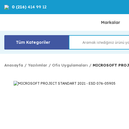
0 (216)
414 99 12
Markalar
Tüm Kategoriler
Anasayfa
Yazılımlar
Ofis Uygulamaları
MICROSOFT PROJ