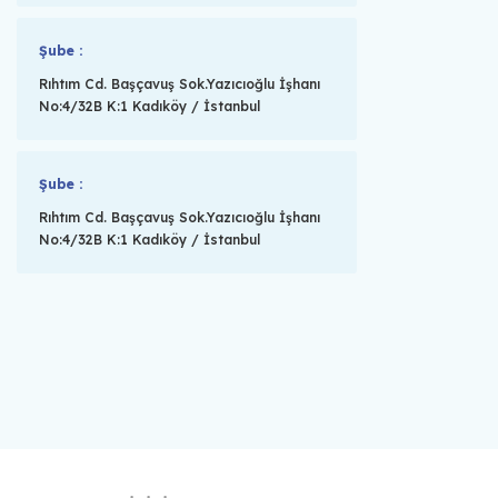
Şube :
Rıhtım Cd. Başçavuş Sok.Yazıcıoğlu İşhanı
No:4/32B K:1 Kadıköy / İstanbul
Şube :
Rıhtım Cd. Başçavuş Sok.Yazıcıoğlu İşhanı
No:4/32B K:1 Kadıköy / İstanbul