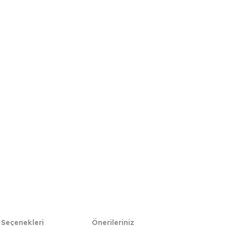
 Seçenekleri
Önerileriniz