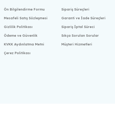
Ön Bilgilendirme Formu
Sipariş Süreçleri
Mesafeli Satış Sözleşmesi
Garanti ve İade Süreçleri
Gizlilik Politikası
Sipariş İptal Süreci
Ödeme ve Güvenlik
Sıkça Sorulan Sorular
KVKK Aydınlatma Metni
Müşteri Hizmetleri
Çerez Politikası