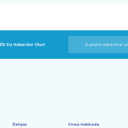
lk Siz Haberdar Olun!
İletişim
Firma Hakkında