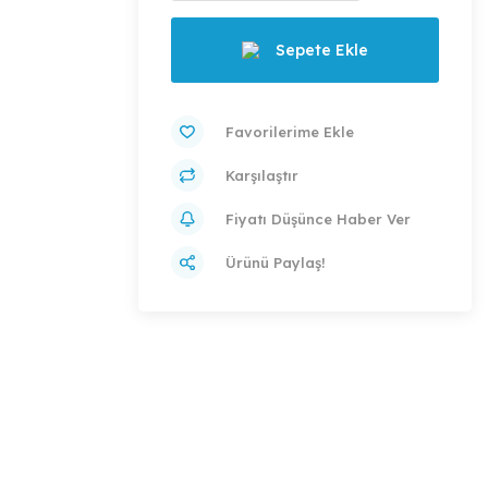
Sepete Ekle
Karşılaştır
Fiyatı Düşünce Haber Ver
Ürünü Paylaş!