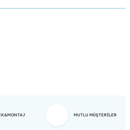
ebilirsiniz.
TEK&MONTAJ
MUTLU MÜŞTERİLER