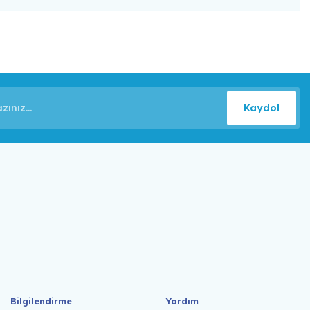
Kaydol
Bilgilendirme
Yardım