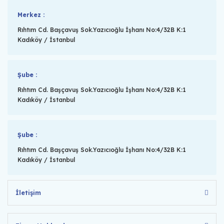
Merkez :
Rıhtım Cd. Başçavuş Sok.Yazıcıoğlu İşhanı No:4/32B K:1
Kadıköy / İstanbul
Şube :
Rıhtım Cd. Başçavuş Sok.Yazıcıoğlu İşhanı No:4/32B K:1
Kadıköy / İstanbul
Şube :
Rıhtım Cd. Başçavuş Sok.Yazıcıoğlu İşhanı No:4/32B K:1
Kadıköy / İstanbul
İletişim