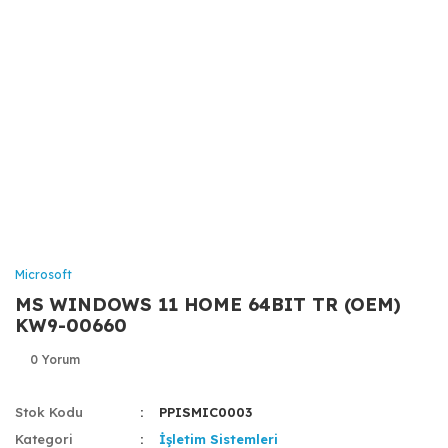
Microsoft
MS WINDOWS 11 HOME 64BIT TR (OEM)
KW9-00660
0 Yorum
Stok Kodu
PPISMIC0003
Kategori
İşletim Sistemleri