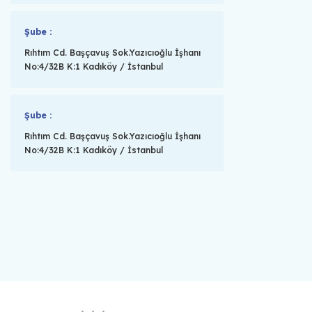
Şube :
Rıhtım Cd. Başçavuş Sok.Yazıcıoğlu İşhanı
No:4/32B K:1 Kadıköy / İstanbul
Şube :
Rıhtım Cd. Başçavuş Sok.Yazıcıoğlu İşhanı
No:4/32B K:1 Kadıköy / İstanbul