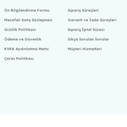
Ön Bilgilendirme Formu
Sipariş Süreçleri
Mesafeli Satış Sözleşmesi
Garanti ve İade Süreçleri
Gizlilik Politikası
Sipariş İptal Süreci
Ödeme ve Güvenlik
Sıkça Sorulan Sorular
KVKK Aydınlatma Metni
Müşteri Hizmetleri
Çerez Politikası