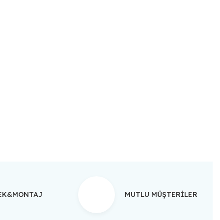
ebilirsiniz.
TEK&MONTAJ
MUTLU MÜŞTERİLER