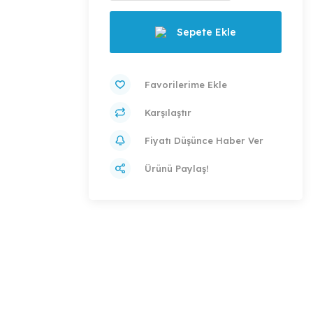
Sepete Ekle
Karşılaştır
Fiyatı Düşünce Haber Ver
Ürünü Paylaş!