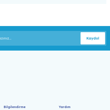
Kaydol
Bilgilendirme
Yardım