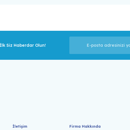
lk Siz Haberdar Olun!
İletişim
Firma Hakkında