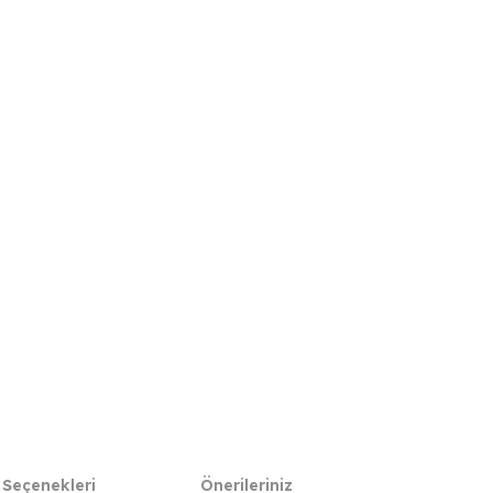
 Seçenekleri
Önerileriniz