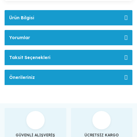
Ürün Bilgisi
Yorumlar
Taksit Seçenekleri
Önerileriniz
GÜVENLİ ALIŞVERİŞ
ÜCRETSİZ KARGO