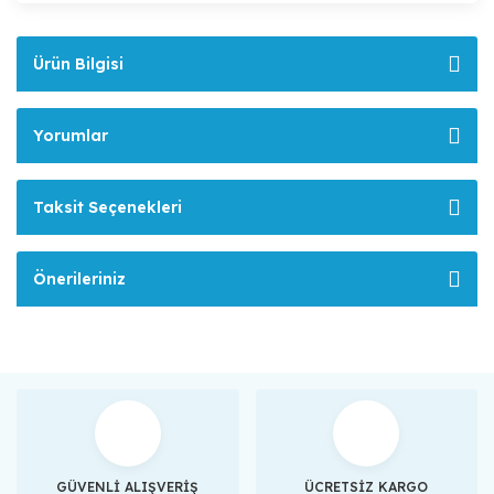
Ürün Bilgisi
Yorumlar
Taksit Seçenekleri
Önerileriniz
GÜVENLİ ALIŞVERİŞ
ÜCRETSİZ KARGO