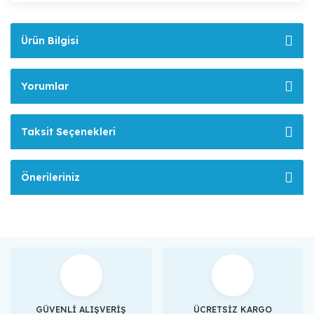
Ürün Bilgisi
Yorumlar
Taksit Seçenekleri
Önerileriniz
GÜVENLİ ALIŞVERİŞ
ÜCRETSİZ KARGO