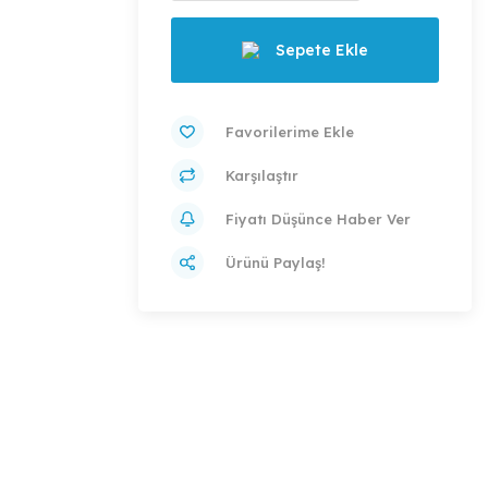
Sepete Ekle
Karşılaştır
Fiyatı Düşünce Haber Ver
Ürünü Paylaş!