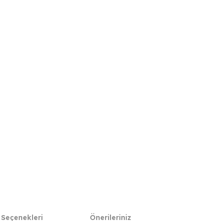
 Seçenekleri
Önerileriniz