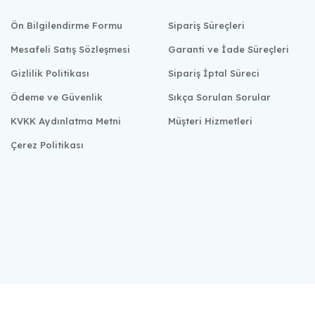
Ön Bilgilendirme Formu
Sipariş Süreçleri
Mesafeli Satış Sözleşmesi
Garanti ve İade Süreçleri
Gizlilik Politikası
Sipariş İptal Süreci
Ödeme ve Güvenlik
Sıkça Sorulan Sorular
KVKK Aydınlatma Metni
Müşteri Hizmetleri
Çerez Politikası