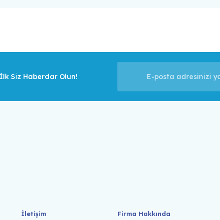
lk Siz Haberdar Olun!
İletişim
Firma Hakkında