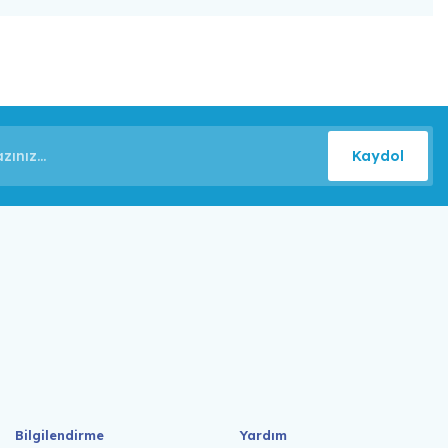
Kaydol
Bilgilendirme
Yardım