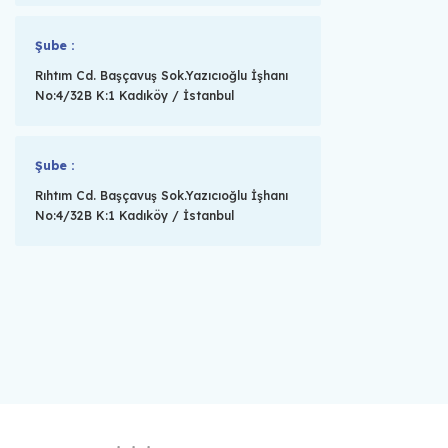
Şube :
Rıhtım Cd. Başçavuş Sok.Yazıcıoğlu İşhanı
No:4/32B K:1 Kadıköy / İstanbul
Şube :
Rıhtım Cd. Başçavuş Sok.Yazıcıoğlu İşhanı
No:4/32B K:1 Kadıköy / İstanbul