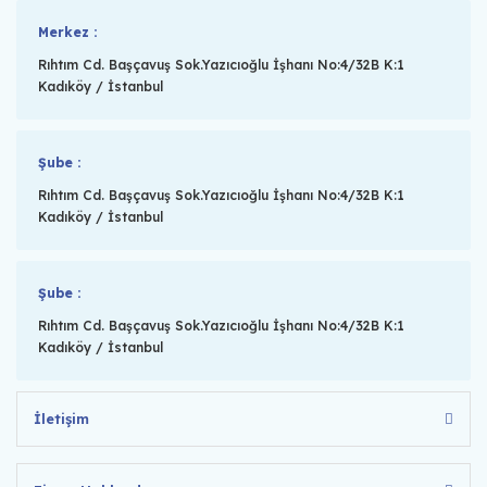
Merkez :
Rıhtım Cd. Başçavuş Sok.Yazıcıoğlu İşhanı No:4/32B K:1
Kadıköy / İstanbul
Şube :
Rıhtım Cd. Başçavuş Sok.Yazıcıoğlu İşhanı No:4/32B K:1
Kadıköy / İstanbul
Şube :
Rıhtım Cd. Başçavuş Sok.Yazıcıoğlu İşhanı No:4/32B K:1
Kadıköy / İstanbul
İletişim