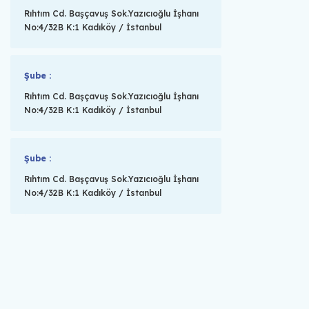
Rıhtım Cd. Başçavuş Sok.Yazıcıoğlu İşhanı
No:4/32B K:1 Kadıköy / İstanbul
Şube :
Rıhtım Cd. Başçavuş Sok.Yazıcıoğlu İşhanı
No:4/32B K:1 Kadıköy / İstanbul
Şube :
Rıhtım Cd. Başçavuş Sok.Yazıcıoğlu İşhanı
No:4/32B K:1 Kadıköy / İstanbul