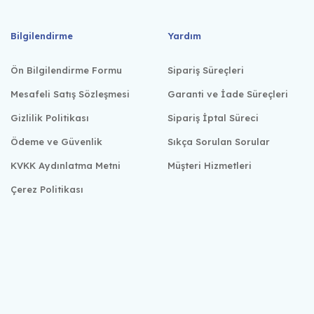
Bilgilendirme
Yardım
Ön Bilgilendirme Formu
Sipariş Süreçleri
Mesafeli Satış Sözleşmesi
Garanti ve İade Süreçleri
Gizlilik Politikası
Sipariş İptal Süreci
Ödeme ve Güvenlik
Sıkça Sorulan Sorular
KVKK Aydınlatma Metni
Müşteri Hizmetleri
Çerez Politikası