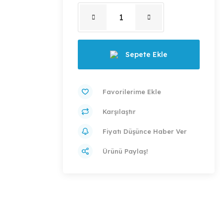
Sepete Ekle
Karşılaştır
Fiyatı Düşünce Haber Ver
Ürünü Paylaş!