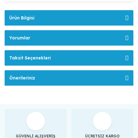
Ürün Bilgisi
Yorumlar
Taksit Seçenekleri
Önerileriniz
GÜVENLİ ALIŞVERİŞ
ÜCRETSİZ KARGO