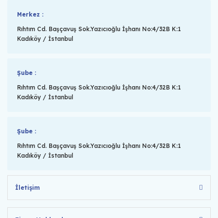
Merkez :
Rıhtım Cd. Başçavuş Sok.Yazıcıoğlu İşhanı No:4/32B K:1
Kadıköy / İstanbul
Şube :
Rıhtım Cd. Başçavuş Sok.Yazıcıoğlu İşhanı No:4/32B K:1
Kadıköy / İstanbul
Şube :
Rıhtım Cd. Başçavuş Sok.Yazıcıoğlu İşhanı No:4/32B K:1
Kadıköy / İstanbul
İletişim