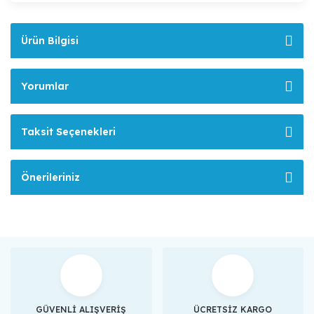
Ürün Bilgisi
Yorumlar
Taksit Seçenekleri
Önerileriniz
GÜVENLİ ALIŞVERİŞ
ÜCRETSİZ KARGO