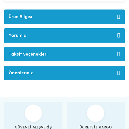
Ürün Bilgisi
Yorumlar
Taksit Seçenekleri
Önerileriniz
GÜVENLİ ALIŞVERİŞ
ÜCRETSİZ KARGO