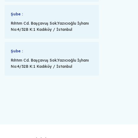
Şube :
Rıhtım Cd. Başçavuş Sok.Yazıcıoğlu İşhanı
No:4/32B K:1 Kadıköy / İstanbul
Şube :
Rıhtım Cd. Başçavuş Sok.Yazıcıoğlu İşhanı
No:4/32B K:1 Kadıköy / İstanbul