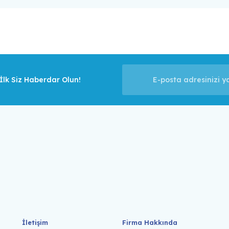
lk Siz Haberdar Olun!
İletişim
Firma Hakkında