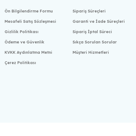
Ön Bilgilendirme Formu
Sipariş Süreçleri
Mesafeli Satış Sözleşmesi
Garanti ve İade Süreçleri
Gizlilik Politikası
Sipariş İptal Süreci
Ödeme ve Güvenlik
Sıkça Sorulan Sorular
KVKK Aydınlatma Metni
Müşteri Hizmetleri
Çerez Politikası