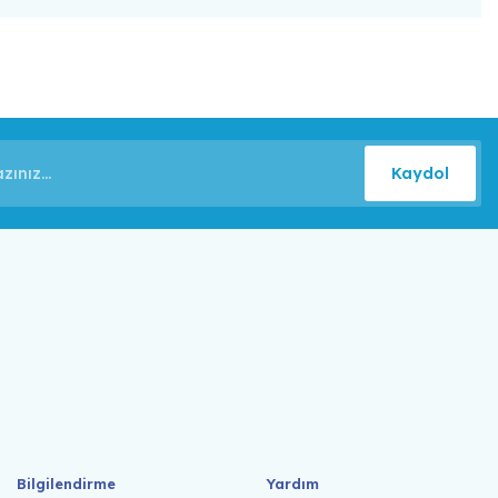
Kaydol
Bilgilendirme
Yardım