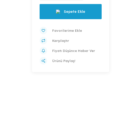
Sepete Ekle
Karşılaştır
Fiyatı Düşünce Haber Ver
Ürünü Paylaş!