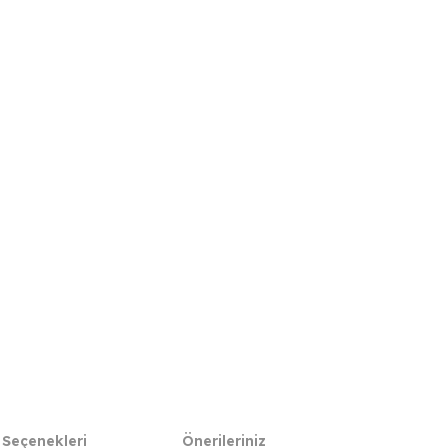
 Seçenekleri
Önerileriniz