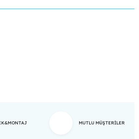
ebilirsiniz.
TEK&MONTAJ
MUTLU MÜŞTERİLER