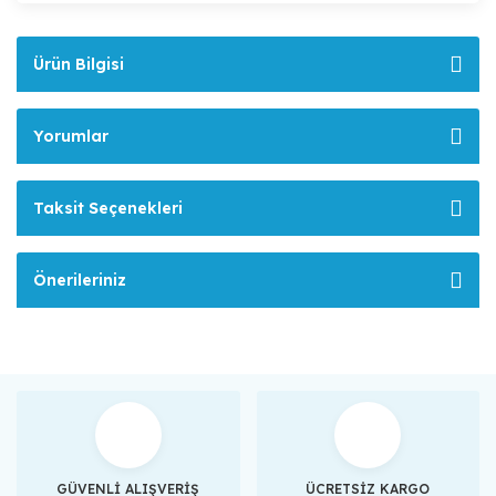
Ürün Bilgisi
Yorumlar
Taksit Seçenekleri
Önerileriniz
GÜVENLİ ALIŞVERİŞ
ÜCRETSİZ KARGO