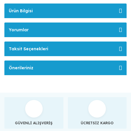
Ürün Bilgisi
Yorumlar
Taksit Seçenekleri
Önerileriniz
GÜVENLİ ALIŞVERİŞ
ÜCRETSİZ KARGO