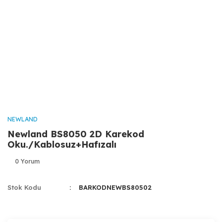
NEWLAND
Newland BS8050 2D Karekod
Oku./Kablosuz+Hafızalı
0 Yorum
Stok Kodu
BARKODNEWBS80502