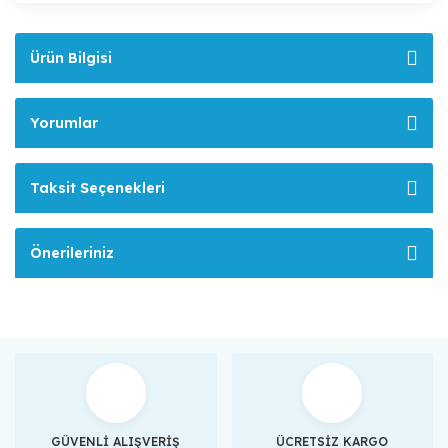
Ürün Bilgisi
Yorumlar
Taksit Seçenekleri
Önerileriniz
GÜVENLİ ALIŞVERİŞ
ÜCRETSİZ KARGO