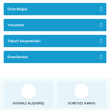
Ürün Bilgisi
Yorumlar
Taksit Seçenekleri
Önerileriniz
GÜVENLİ ALIŞVERİŞ
ÜCRETSİZ KARGO