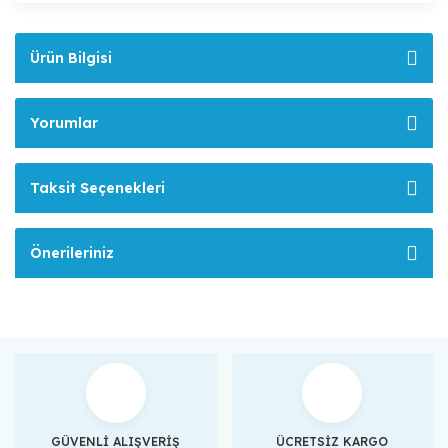
Ürün Bilgisi
Yorumlar
Taksit Seçenekleri
Önerileriniz
GÜVENLİ ALIŞVERİŞ
ÜCRETSİZ KARGO