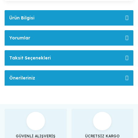
Ürün Bilgisi
Yorumlar
Taksit Seçenekleri
Önerileriniz
GÜVENLİ ALIŞVERİŞ
ÜCRETSİZ KARGO