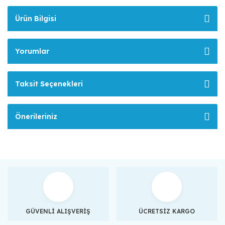
Ürün Bilgisi
Yorumlar
Taksit Seçenekleri
Önerileriniz
GÜVENLİ ALIŞVERİŞ
ÜCRETSİZ KARGO