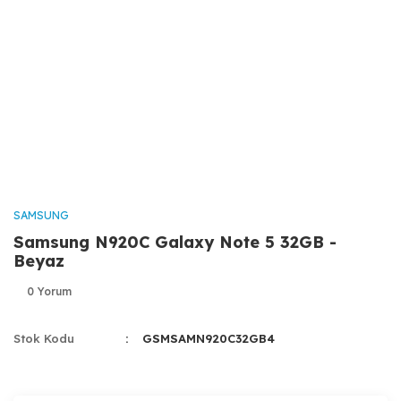
SAMSUNG
Samsung N920C Galaxy Note 5 32GB -
Beyaz
0 Yorum
Stok Kodu
GSMSAMN920C32GB4