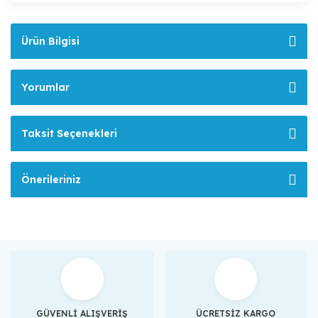
Ürün Bilgisi
Yorumlar
Taksit Seçenekleri
Önerileriniz
GÜVENLİ ALIŞVERİŞ
ÜCRETSİZ KARGO