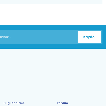
Kaydol
Bilgilendirme
Yardım