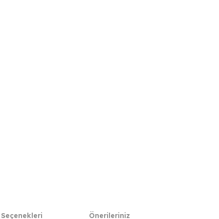
 Seçenekleri
Önerileriniz