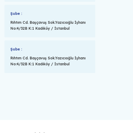
Şube :
Rıhtım Cd. Başçavuş Sok.Yazıcıoğlu İşhanı
No:4/32B K:1 Kadıköy / İstanbul
Şube :
Rıhtım Cd. Başçavuş Sok.Yazıcıoğlu İşhanı
No:4/32B K:1 Kadıköy / İstanbul