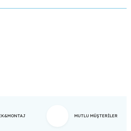
ebilirsiniz.
TEK&MONTAJ
MUTLU MÜŞTERİLER