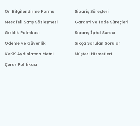
Ön Bilgilendirme Formu
Sipariş Süreçleri
Mesafeli Satış Sözleşmesi
Garanti ve İade Süreçleri
Gizlilik Politikası
Sipariş İptal Süreci
Ödeme ve Güvenlik
Sıkça Sorulan Sorular
KVKK Aydınlatma Metni
Müşteri Hizmetleri
Çerez Politikası