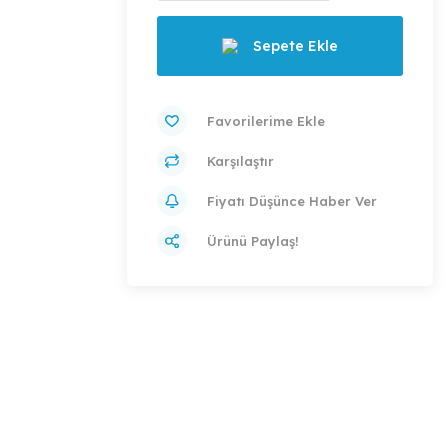
Sepete Ekle
Karşılaştır
Fiyatı Düşünce Haber Ver
Ürünü Paylaş!