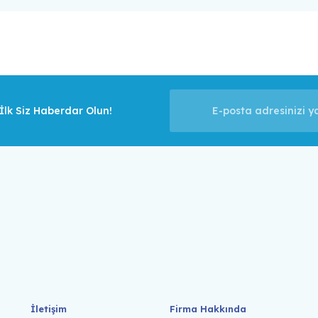
lk Siz Haberdar Olun!
İletişim
Firma Hakkında