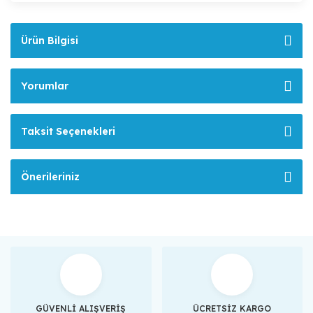
Ürün Bilgisi
Yorumlar
Taksit Seçenekleri
Önerileriniz
GÜVENLİ ALIŞVERİŞ
ÜCRETSİZ KARGO