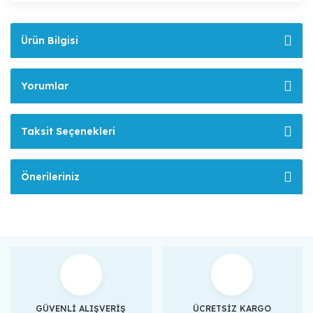
Ürün Bilgisi
Yorumlar
Taksit Seçenekleri
Önerileriniz
GÜVENLİ ALIŞVERİŞ
ÜCRETSİZ KARGO