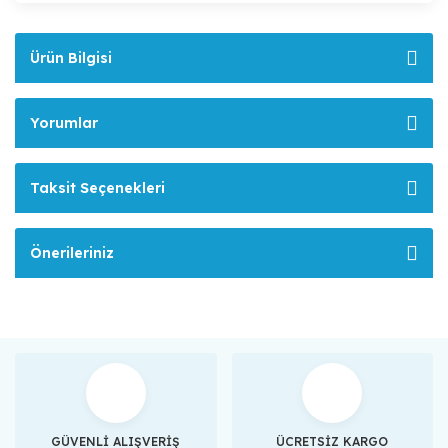
Ürün Bilgisi
Yorumlar
Taksit Seçenekleri
Önerileriniz
GÜVENLİ ALIŞVERİŞ
ÜCRETSİZ KARGO