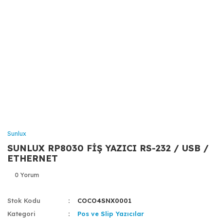
Sunlux
SUNLUX RP8030 FİŞ YAZICI RS-232 / USB /
ETHERNET
0 Yorum
Stok Kodu
COCO4SNX0001
Kategori
Pos ve Slip Yazıcılar