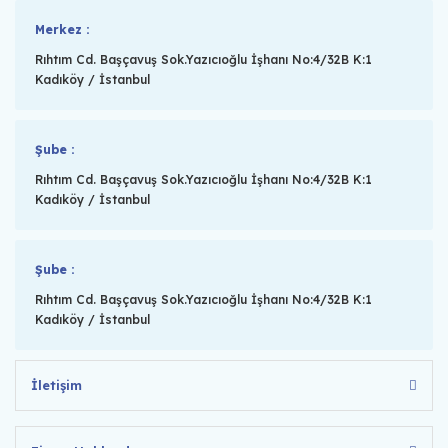
Merkez :
Rıhtım Cd. Başçavuş Sok.Yazıcıoğlu İşhanı No:4/32B K:1
Kadıköy / İstanbul
Şube :
Rıhtım Cd. Başçavuş Sok.Yazıcıoğlu İşhanı No:4/32B K:1
Kadıköy / İstanbul
Şube :
Rıhtım Cd. Başçavuş Sok.Yazıcıoğlu İşhanı No:4/32B K:1
Kadıköy / İstanbul
İletişim