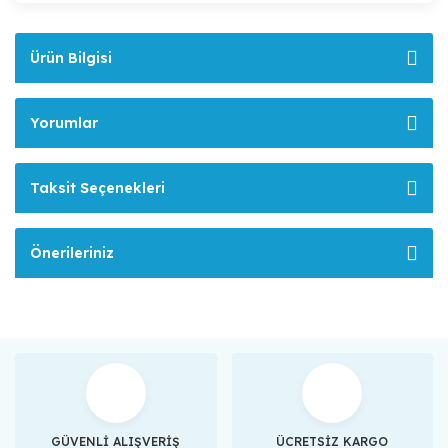
Ürün Bilgisi
Yorumlar
Taksit Seçenekleri
Önerileriniz
GÜVENLİ ALIŞVERİŞ
ÜCRETSİZ KARGO