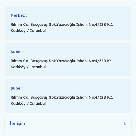
Merkez :
Rıhtım Cd. Başçavuş Sok.Yazıcıoğlu İşhanı No:4/32B K:1
Kadıköy / İstanbul
Şube :
Rıhtım Cd. Başçavuş Sok.Yazıcıoğlu İşhanı No:4/32B K:1
Kadıköy / İstanbul
Şube :
Rıhtım Cd. Başçavuş Sok.Yazıcıoğlu İşhanı No:4/32B K:1
Kadıköy / İstanbul
İletişim