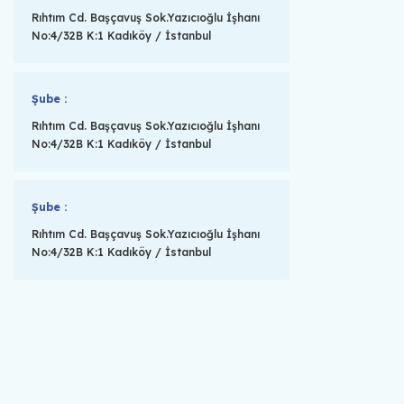
Rıhtım Cd. Başçavuş Sok.Yazıcıoğlu İşhanı
No:4/32B K:1 Kadıköy / İstanbul
Şube :
Rıhtım Cd. Başçavuş Sok.Yazıcıoğlu İşhanı
No:4/32B K:1 Kadıköy / İstanbul
Şube :
Rıhtım Cd. Başçavuş Sok.Yazıcıoğlu İşhanı
No:4/32B K:1 Kadıköy / İstanbul