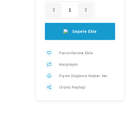
Sepete Ekle
Karşılaştır
Fiyatı Düşünce Haber Ver
Ürünü Paylaş!