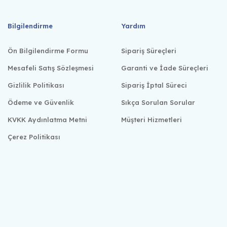
Bilgilendirme
Yardım
Ön Bilgilendirme Formu
Sipariş Süreçleri
Mesafeli Satış Sözleşmesi
Garanti ve İade Süreçleri
Gizlilik Politikası
Sipariş İptal Süreci
Ödeme ve Güvenlik
Sıkça Sorulan Sorular
KVKK Aydınlatma Metni
Müşteri Hizmetleri
Çerez Politikası