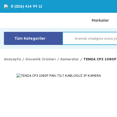
0 (216)
414 99 12
Markalar
Tüm Kategoriler
Anasayfa
Güvenlik Ürünleri
Kameralar
TENDA CP3 1080P