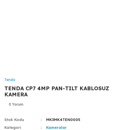
Tenda
TENDA CP7 4MP PAN-TILT KABLOSUZ
KAMERA
0 Yorum
Stok Kodu
MK3MK4TEN0005
Kategori
Kameralar