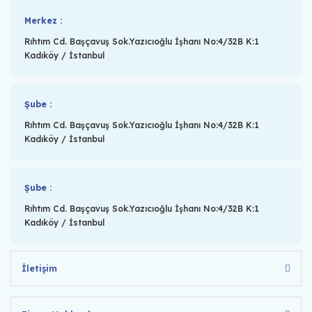
Merkez :
Rıhtım Cd. Başçavuş Sok.Yazıcıoğlu İşhanı No:4/32B K:1
Kadıköy / İstanbul
Şube :
Rıhtım Cd. Başçavuş Sok.Yazıcıoğlu İşhanı No:4/32B K:1
Kadıköy / İstanbul
Şube :
Rıhtım Cd. Başçavuş Sok.Yazıcıoğlu İşhanı No:4/32B K:1
Kadıköy / İstanbul
İletişim