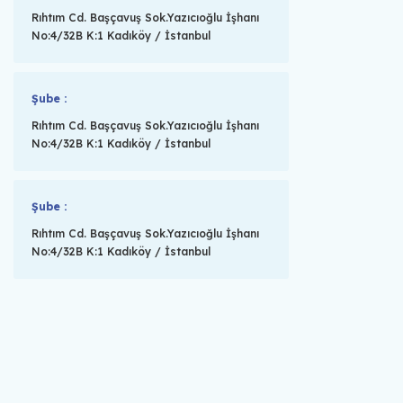
Rıhtım Cd. Başçavuş Sok.Yazıcıoğlu İşhanı
No:4/32B K:1 Kadıköy / İstanbul
Şube :
Rıhtım Cd. Başçavuş Sok.Yazıcıoğlu İşhanı
No:4/32B K:1 Kadıköy / İstanbul
Şube :
Rıhtım Cd. Başçavuş Sok.Yazıcıoğlu İşhanı
No:4/32B K:1 Kadıköy / İstanbul