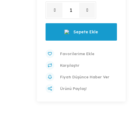
Sepete Ekle
Karşılaştır
Fiyatı Düşünce Haber Ver
Ürünü Paylaş!