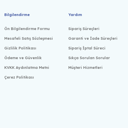
Bilgilendirme
Yardım
Ön Bilgilendirme Formu
Sipariş Süreçleri
Mesafeli Satış Sözleşmesi
Garanti ve İade Süreçleri
Gizlilik Politikası
Sipariş İptal Süreci
Ödeme ve Güvenlik
Sıkça Sorulan Sorular
KVKK Aydınlatma Metni
Müşteri Hizmetleri
Çerez Politikası