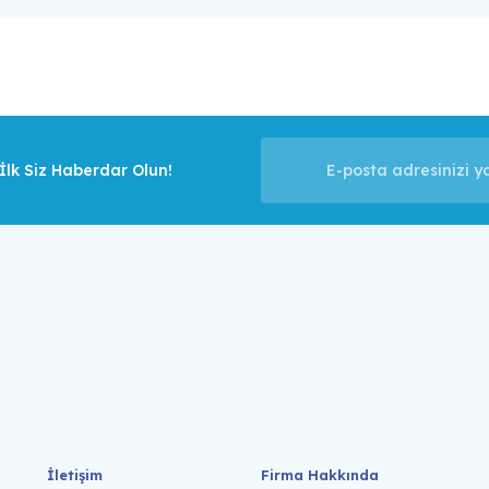
lk Siz Haberdar Olun!
İletişim
Firma Hakkında