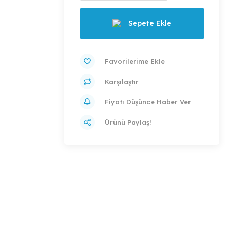
Sepete Ekle
Karşılaştır
Fiyatı Düşünce Haber Ver
Ürünü Paylaş!