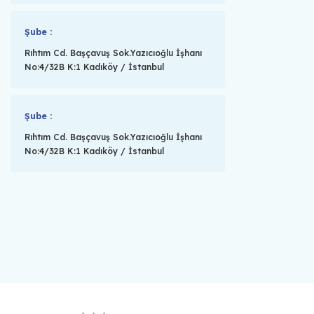
Şube :
Rıhtım Cd. Başçavuş Sok.Yazıcıoğlu İşhanı
No:4/32B K:1 Kadıköy / İstanbul
Şube :
Rıhtım Cd. Başçavuş Sok.Yazıcıoğlu İşhanı
No:4/32B K:1 Kadıköy / İstanbul