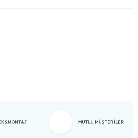
ebilirsiniz.
TEK&MONTAJ
MUTLU MÜŞTERİLER