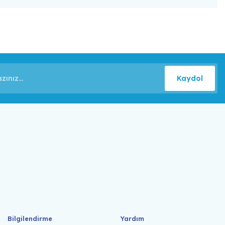
Kaydol
Bilgilendirme
Yardım