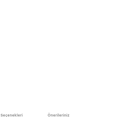
 Seçenekleri
Önerileriniz