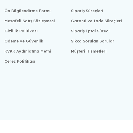
Ön Bilgilendirme Formu
Sipariş Süreçleri
Mesafeli Satış Sözleşmesi
Garanti ve İade Süreçleri
Gizlilik Politikası
Sipariş İptal Süreci
Ödeme ve Güvenlik
Sıkça Sorulan Sorular
KVKK Aydınlatma Metni
Müşteri Hizmetleri
Çerez Politikası